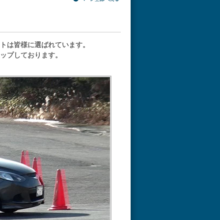
トは皆様に選ばれています。
ップしております。