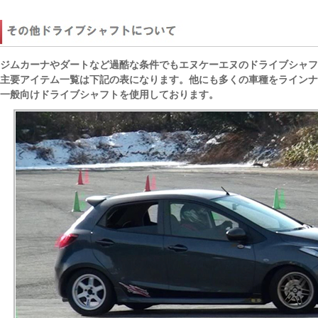
ジムカーナやダートなど過酷な条件でもエヌケーエヌのドライブシャフ
主要アイテム一覧は下記の表になります。他にも多くの車種をラインナ
一般向けドライブシャフトを使用しております。