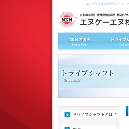
エヌケーエヌ株式会社のドライ