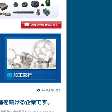
、自動車の補修部品と共に歩んでまいりまし