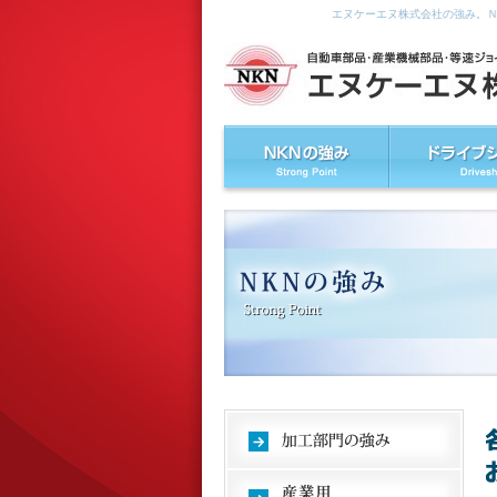
エヌケーエヌ株式会社の強み。