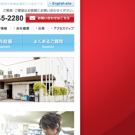
の製造や各種金属加工の会社です。